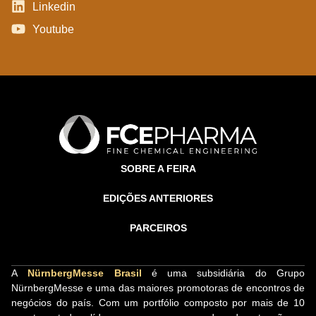
Linkedin
Youtube
SOBRE A FEIRA
EDIÇÕES ANTERIORES
PARCEIROS
A
NürnbergMesse Brasil
é uma subsidiária do Grupo
NürnbergMesse e uma das maiores promotoras de encontros de
negócios do país. Com um portfólio composto por mais de 10