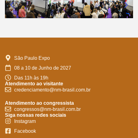
São Paulo Expo
08 a 10 de Junho de 2027
Das 11h às 19h
Atendimento ao visitante
credenciamento@nm-brasil.com.br
Atendimento ao congressista
congressos@nm-brasil.com.br
Siga nossas redes sociais
Instagram
Facebook