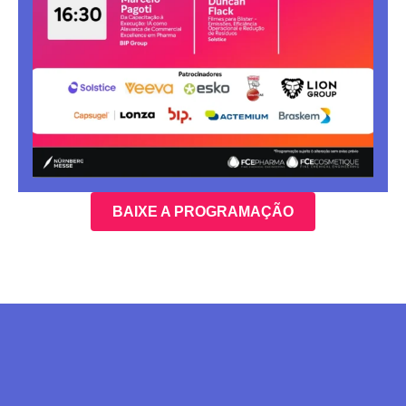
BAIXE A PROGRAMAÇÃO