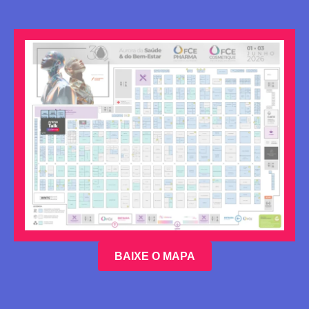
BAIXE O MAPA